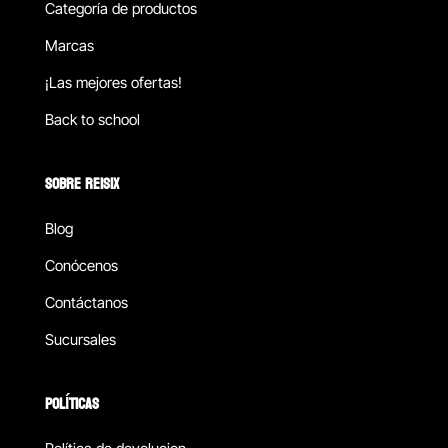
Categoría de productos
Marcas
¡Las mejores ofertas!
Back to school
SOBRE REISIX
Blog
Conócenos
Contáctanos
Sucursales
POLÍTICAS