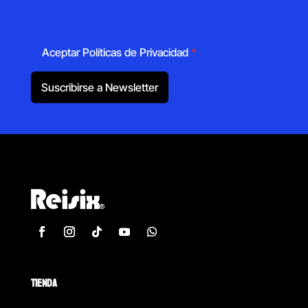
Aceptar Políticas de Privacidad
*
Suscribirse a Newsletter
TIENDA