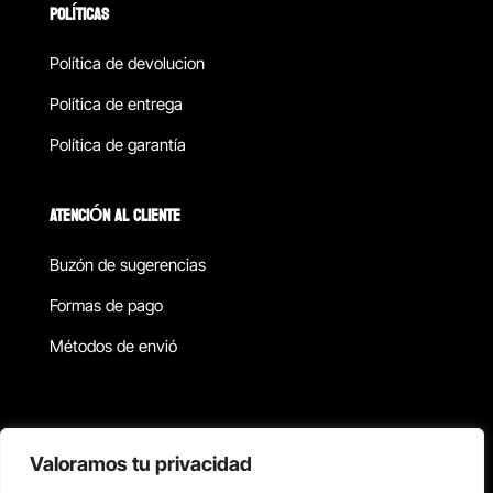
POLÍTICAS
Política de devolucion
Política de entrega
Política de garantía
ATENCIÓN AL CLIENTE
Buzón de sugerencias
Formas de pago
Métodos de envió
Política de privacidad
Valoramos tu privacidad