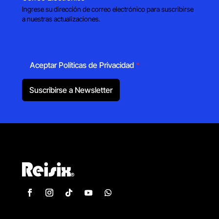
Ingrese su dirección de correo electrónico para suscribirse
a nuestras actualizaciones.
Aceptar Políticas de Privacidad
*
Suscribirse a Newsletter