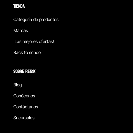
TIENDA
Categoría de productos
Marcas
¡Las mejores ofertas!
Back to school
SOBRE REISIX
Blog
Conócenos
Contáctanos
Sucursales