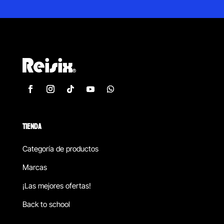
TIENDA
Categoría de productos
Marcas
¡Las mejores ofertas!
Back to school