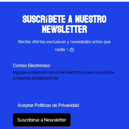
suscríbete a nuestro
newsletter
Recibe ofertas exclusivas y novedades antes que
nadie ✨📩
Correo Electrónico
*
Ingrese su dirección de correo electrónico para suscribirse
a nuestras actualizaciones.
Aceptar Políticas de Privacidad
*
Suscribirse a Newsletter