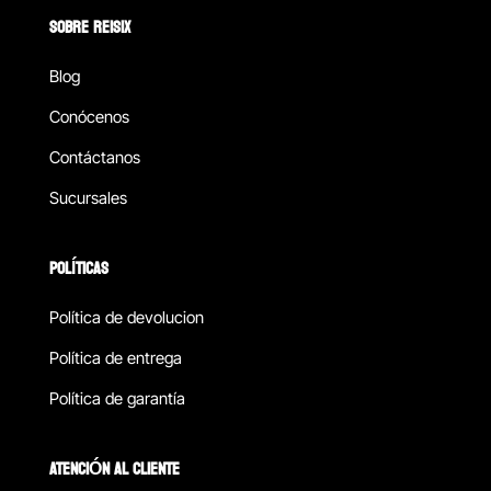
SOBRE REISIX
Blog
Conócenos
Contáctanos
Sucursales
POLÍTICAS
Política de devolucion
Política de entrega
Política de garantía
ATENCIÓN AL CLIENTE