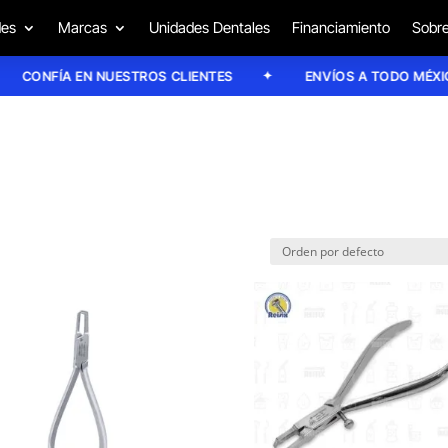
des
Marcas
Unidades Dentales
Financiamiento
Sobre
CONFÍA EN NUESTROS CLIENTES
ENVÍOS A TODO MÉXICO