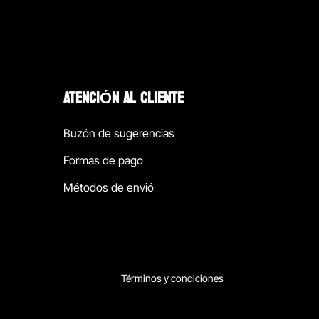
ATENCIÓN AL CLIENTE
Buzón de sugerencias
Formas de pago
Métodos de envió
Términos y condiciones