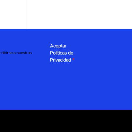
Aceptar
Políticas de
cribirse a nuestras
Privacidad
*