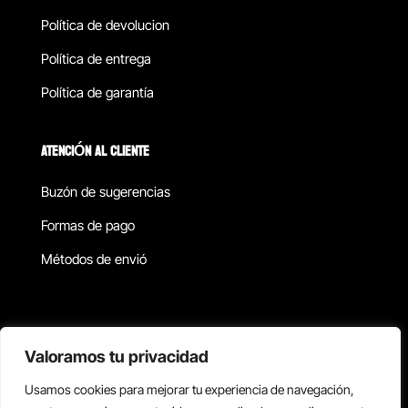
Política de devolucion
Política de entrega
Política de garantía
ATENCIÓN AL CLIENTE
Buzón de sugerencias
Formas de pago
Métodos de envió
Política de privacidad
Valoramos tu privacidad
Usamos cookies para mejorar tu experiencia de navegación,
Copyright © 2026 Reisix. Todos los derechos reservados.