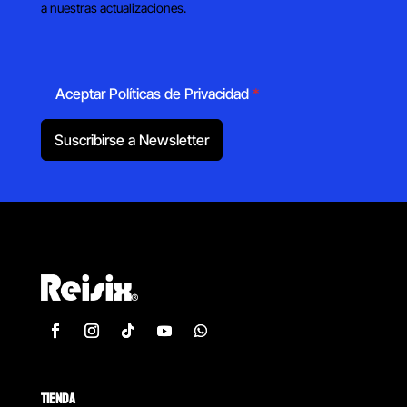
a nuestras actualizaciones.
Aceptar Políticas de Privacidad
*
Suscribirse a Newsletter
TIENDA