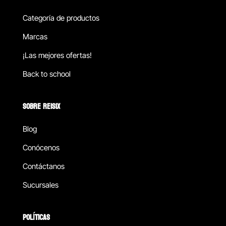
Categoría de productos
Marcas
¡Las mejores ofertas!
Back to school
SOBRE REISIX
Blog
Conócenos
Contáctanos
Sucursales
POLÍTICAS