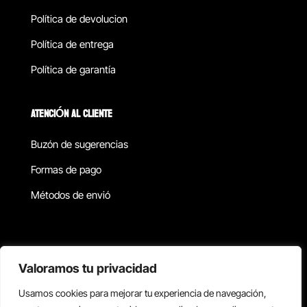
Política de devolucion
Política de entrega
Política de garantía
ATENCIÓN AL CLIENTE
Buzón de sugerencias
Formas de pago
Métodos de envió
Política de privacidad
Valoramos tu privacidad
Usamos cookies para mejorar tu experiencia de navegación,
Copyright © 2026 Reisix. Todos los derechos reservados.