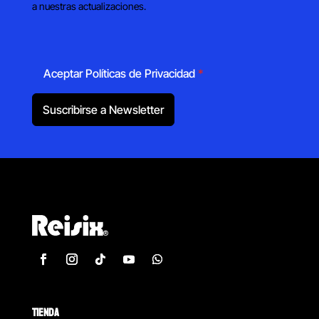
a nuestras actualizaciones.
Aceptar Políticas de Privacidad
*
Suscribirse a Newsletter
TIENDA