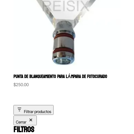
PUNTA DE BLANQUEAMIENTO PARA LÁMPARA DE FOTOCURADO
$
250.00
Filtrar productos
Cerrar
FILTROS