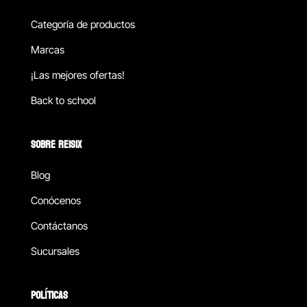
Categoría de productos
Marcas
¡Las mejores ofertas!
Back to school
SOBRE REISIX
Blog
Conócenos
Contáctanos
Sucursales
POLÍTICAS