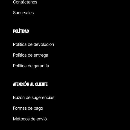
Contáctanos
Sucursales
POLÍTICAS
Política de devolucion
Política de entrega
Política de garantía
ATENCIÓN AL CLIENTE
Buzón de sugerencias
Formas de pago
Métodos de envió