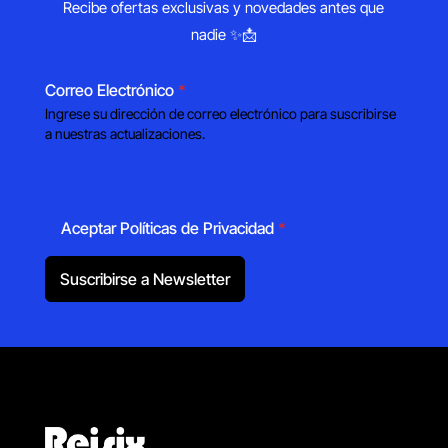
Recibe ofertas exclusivas y novedades antes que
nadie ✨📩
Correo Electrónico
*
Ingrese su dirección de correo electrónico para suscribirse
a nuestras actualizaciones.
Aceptar Políticas de Privacidad
*
Suscribirse a Newsletter