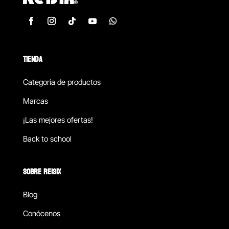
TIENDA
Categoría de productos
Marcas
¡Las mejores ofertas!
Back to school
SOBRE REISIX
Blog
Conócenos