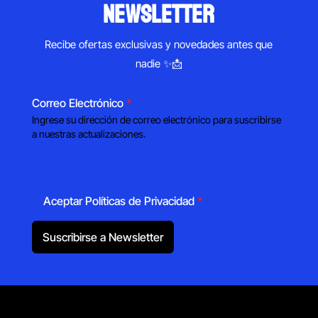
newsletter
Recibe ofertas exclusivas y novedades antes que
nadie ✨📩
Correo Electrónico
*
Ingrese su dirección de correo electrónico para suscribirse
a nuestras actualizaciones.
Aceptar Políticas de Privacidad
*
Suscribirse a Newsletter