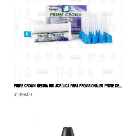
PRIME CROWN RESINA BIS ACRÍLICA PARA PROVISIONALES PRIME DENT 90 GR.
$
1,499.00