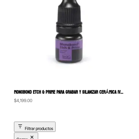
MONOBOND ETCH & PRIME PARA GRABAR Y SILANIZAR CERÁMICA IVOCLAR 5GR
$
4,199.00
Filtrar productos