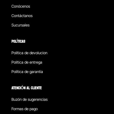
Conócenos
Contáctanos
Sucursales
POLÍTICAS
Política de devolucion
Política de entrega
Política de garantía
ATENCIÓN AL CLIENTE
Buzón de sugerencias
Formas de pago