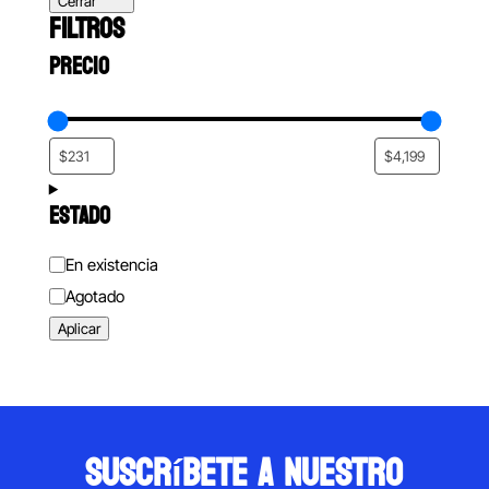
Cerrar
FILTROS
PRECIO
ESTADO
Estado
En existencia
Agotado
Aplicar
suscríbete a nuestro