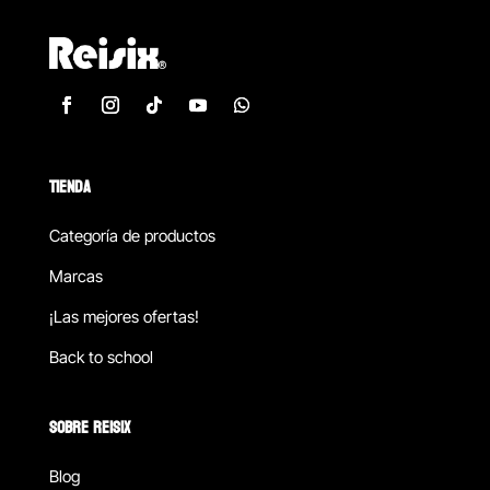
TIENDA
Categoría de productos
Marcas
¡Las mejores ofertas!
Back to school
SOBRE REISIX
Blog