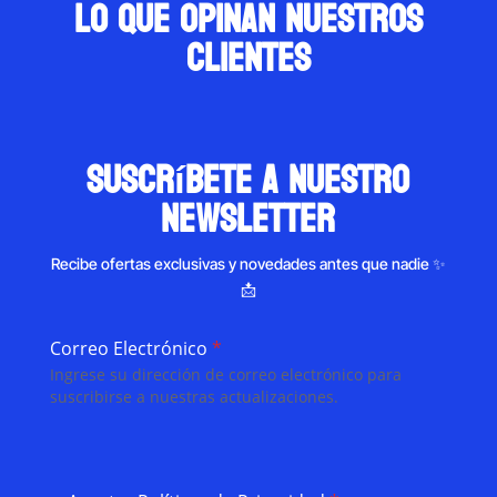
Lo que opinan nuestros
clientes
suscríbete a nuestro
newsletter
Recibe ofertas exclusivas y novedades antes que nadie ✨
📩
Correo Electrónico
*
Ingrese su dirección de correo electrónico para
suscribirse a nuestras actualizaciones.