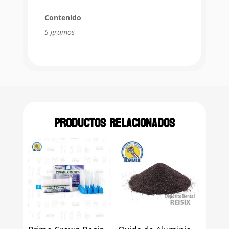
Contenido
5 gramos
Productos relacionados