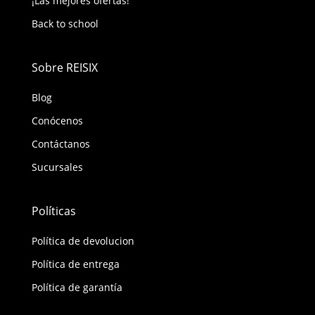
¡Las mejores ofertas!
Back to school
Sobre REISIX
Blog
Conócenos
Contáctanos
Sucursales
Políticas
Política de devolucion
Política de entrega
Política de garantía