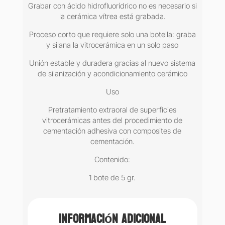
Grabar con ácido hidrofluorídrico no es necesario si
la cerámica vítrea está grabada.
Proceso corto que requiere solo una botella: graba
y silana la vitrocerámica en un solo paso
Unión estable y duradera gracias al nuevo sistema
de silanización y acondicionamiento cerámico
Uso
Pretratamiento extraoral de superficies
vitrocerámicas antes del procedimiento de
cementación adhesiva con composites de
cementación.
Contenido:
1 bote de 5 gr.
Información adicional