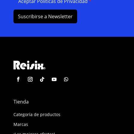
Aceptar Políticas de Privacidad
*
Suscribirse a Newsletter
Tienda
Categoría de productos
Marcas