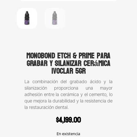
Monobond etch & Prime para
grabar y silanizar cerámica
Ivoclar 5gr
La combinación del grabado ácido y la
silanización proporciona una mayor
adhesión entre la cerámica y el cemento, lo
que mejora la durabilidad y la resistencia de
la restauración dental.
$
4,199.00
En existencia