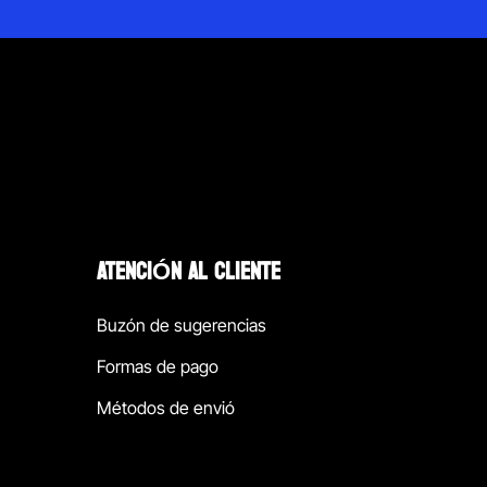
ATENCIÓN AL CLIENTE
Buzón de sugerencias
Formas de pago
Métodos de envió