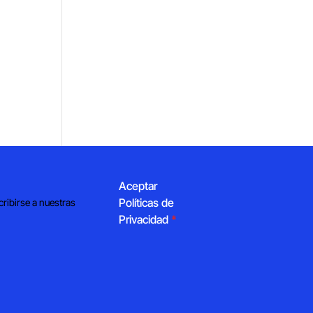
Aceptar
Políticas de
cribirse a nuestras
Privacidad
*