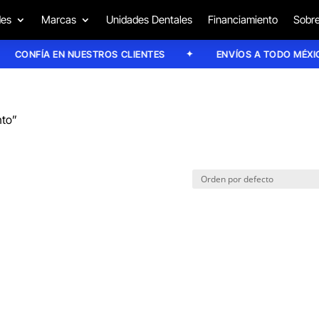
des
Marcas
Unidades Dentales
Financiamiento
Sobre
CONFÍA EN NUESTROS CLIENTES
ENVÍOS A TODO MÉXICO
nto”