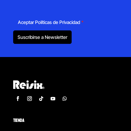
Aceptar Políticas de Privacidad
*
Suscribirse a Newsletter
TIENDA