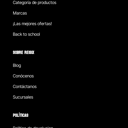
Categoría de productos
Marcas
¡Las mejores ofertas!
Back to school
SOBRE REISIX
Blog
Conócenos
Contáctanos
Sucursales
POLÍTICAS