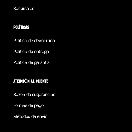
Sucursales
POLÍTICAS
Política de devolucion
Política de entrega
Política de garantía
ATENCIÓN AL CLIENTE
Buzón de sugerencias
Formas de pago
Métodos de envió