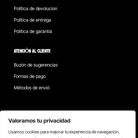
Política de devolucion
Política de entrega
Política de garantía
ATENCIÓN AL CLIENTE
Buzón de sugerencias
Formas de pago
Métodos de envió
Política de privacidad
Valoramos tu privacidad
Usamos cookies para mejorar tu experiencia de navegación,
Copyright © 2026 Reisix. Todos los derechos reservados.