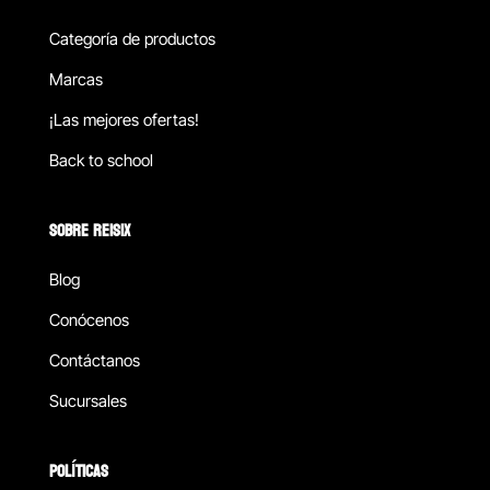
Categoría de productos
Marcas
¡Las mejores ofertas!
Back to school
SOBRE REISIX
Blog
Conócenos
Contáctanos
Sucursales
POLÍTICAS