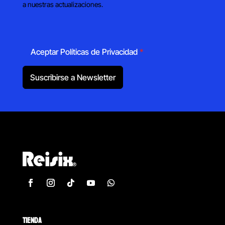
a nuestras actualizaciones.
Aceptar Políticas de Privacidad
*
Suscribirse a Newsletter
TIENDA