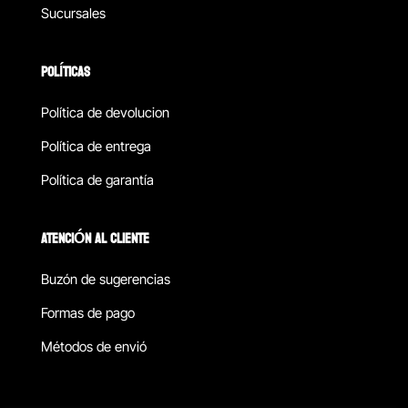
Sucursales
POLÍTICAS
Política de devolucion
Política de entrega
Política de garantía
ATENCIÓN AL CLIENTE
Buzón de sugerencias
Formas de pago
Métodos de envió