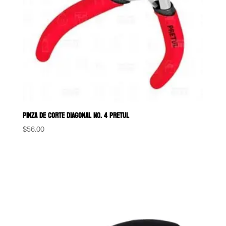
PINZA DE CORTE DIAGONAL NO. 4 PRETUL
$
56.00