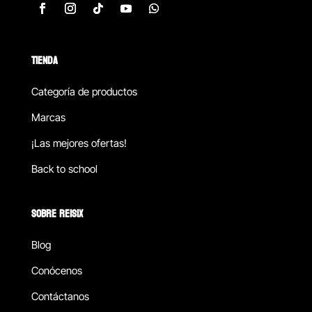
TIENDA
Categoría de productos
Marcas
¡Las mejores ofertas!
Back to school
SOBRE REISIX
Blog
Conócenos
Contáctanos