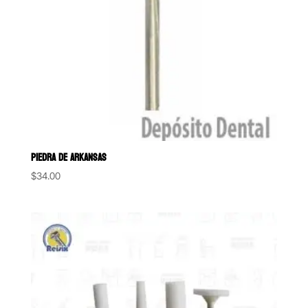
PIEDRA DE ARKANSAS
$
34.00