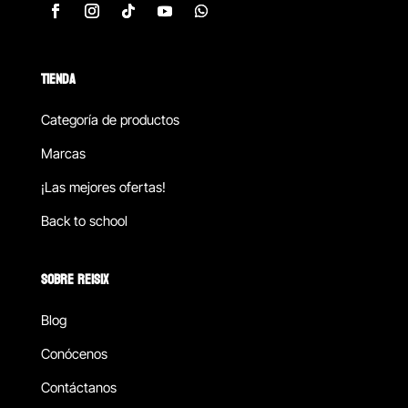
TIENDA
Categoría de productos
Marcas
¡Las mejores ofertas!
Back to school
SOBRE REISIX
Blog
Conócenos
Contáctanos