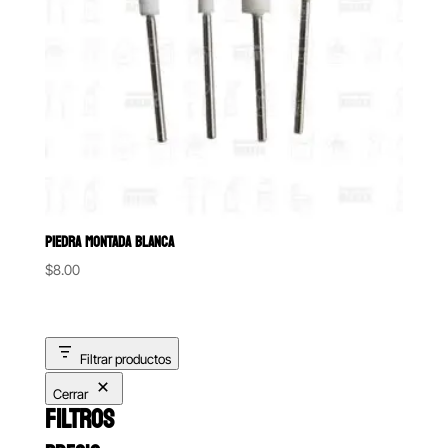
PIEDRA MONTADA BLANCA
$
8.00
Filtrar productos
Cerrar
FILTROS