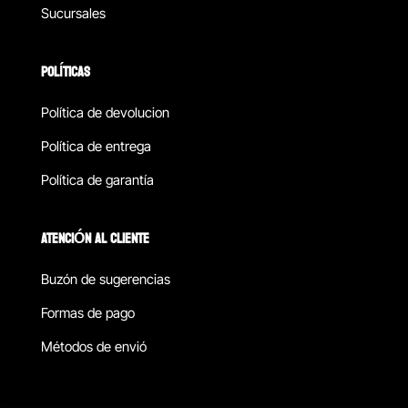
Sucursales
POLÍTICAS
Política de devolucion
Política de entrega
Política de garantía
ATENCIÓN AL CLIENTE
Buzón de sugerencias
Formas de pago
Métodos de envió