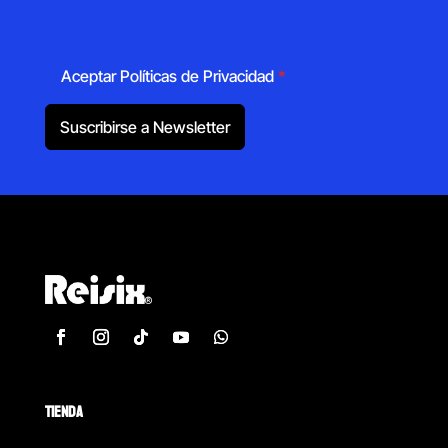
Aceptar Políticas de Privacidad
*
Suscribirse a Newsletter
TIENDA