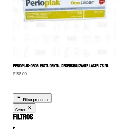
PERIOPLAK-OROS PASTA DENTAL DESENSIBILIZANTE LACER 75 ML
$
188.00
Filtrar productos
Cerrar
FILTROS