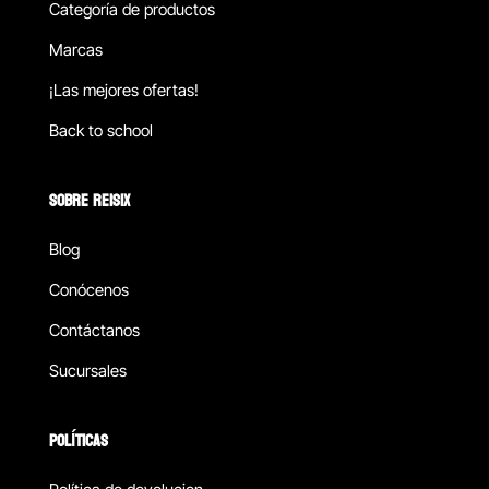
Categoría de productos
Marcas
¡Las mejores ofertas!
Back to school
SOBRE REISIX
Blog
Conócenos
Contáctanos
Sucursales
POLÍTICAS