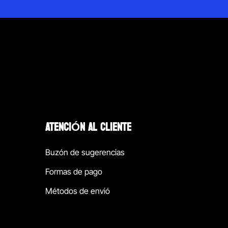
ATENCIÓN AL CLIENTE
Buzón de sugerencias
Formas de pago
Métodos de envió