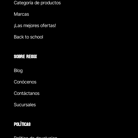
Categoría de productos
Marcas
¡Las mejores ofertas!
Back to school
SOBRE REISIX
Blog
Conócenos
Contáctanos
Sucursales
POLÍTICAS