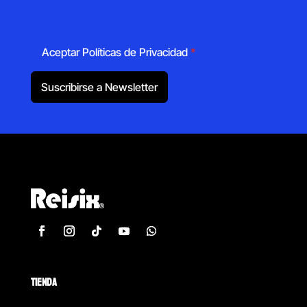
Aceptar Políticas de Privacidad
*
Suscribirse a Newsletter
TIENDA