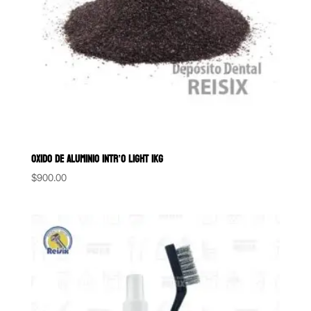
OXIDO DE ALUMINIO INTR’O LIGHT 1KG
$
900.00