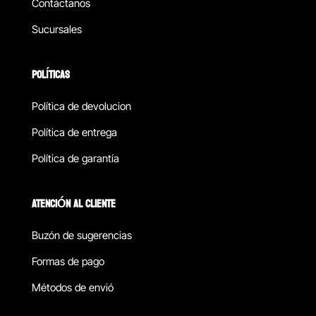
Contáctanos
Sucursales
POLÍTICAS
Política de devolucion
Política de entrega
Política de garantía
ATENCIÓN AL CLIENTE
Buzón de sugerencias
Formas de pago
Métodos de envió