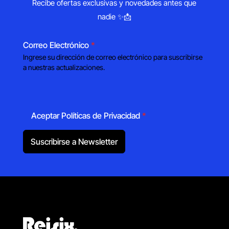
Recibe ofertas exclusivas y novedades antes que
nadie ✨📩
Correo Electrónico
*
Ingrese su dirección de correo electrónico para suscribirse
a nuestras actualizaciones.
Aceptar Políticas de Privacidad
*
Suscribirse a Newsletter