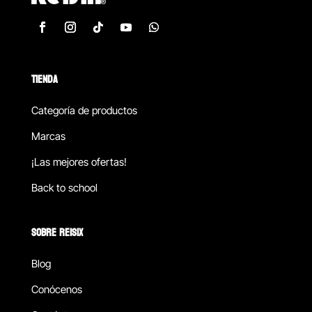
TIENDA
Categoría de productos
Marcas
¡Las mejores ofertas!
Back to school
SOBRE REISIX
Blog
Conócenos