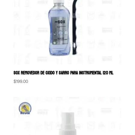
SOX REMOVEDOR DE OXIDO Y SARRO PARA INSTRUMENTAL 120 ML
$
199.00