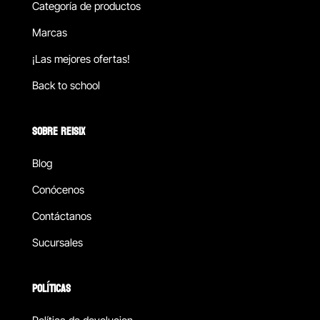
Categoría de productos
Marcas
¡Las mejores ofertas!
Back to school
SOBRE REISIX
Blog
Conócenos
Contáctanos
Sucursales
POLÍTICAS