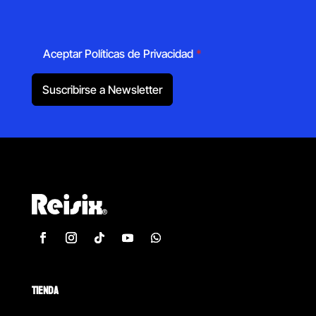
Aceptar Políticas de Privacidad
*
Suscribirse a Newsletter
TIENDA