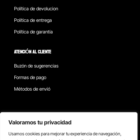
Política de devolucion
Política de entrega
Política de garantía
ATENCIÓN AL CLIENTE
Buzón de sugerencias
Formas de pago
Métodos de envió
Política de privacidad
Valoramos tu privacidad
Usamos cookies para mejorar tu experiencia de navegación,
Copyright © 2026 Reisix. Todos los derechos reservados.