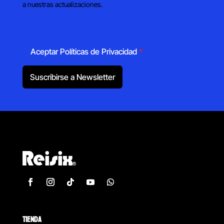
a nuestras actualizaciones.
Aceptar Políticas de Privacidad
*
Suscribirse a Newsletter
TIENDA