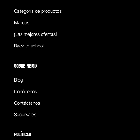
Categoría de productos
Marcas
¡Las mejores ofertas!
Back to school
SOBRE REISIX
Blog
Conócenos
Contáctanos
Sucursales
POLÍTICAS