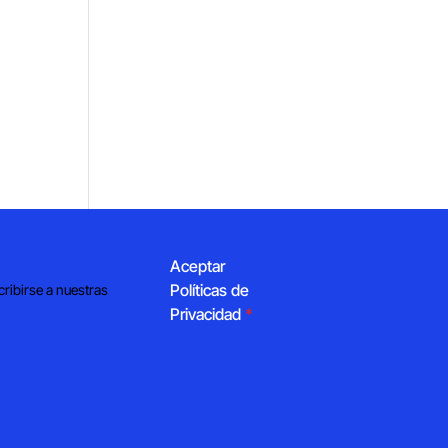
Aceptar
Políticas de
cribirse a nuestras
Privacidad
*