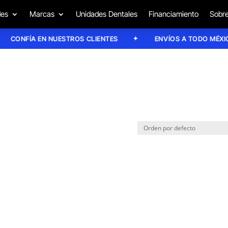
des
Marcas
Unidades Dentales
Financiamiento
Sobre
CONFÍA EN NUESTROS CLIENTES
ENVÍOS A TODO MÉXICO