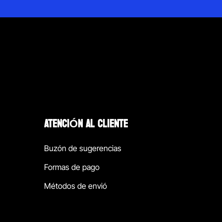
ATENCIÓN AL CLIENTE
Buzón de sugerencias
Formas de pago
Métodos de envió