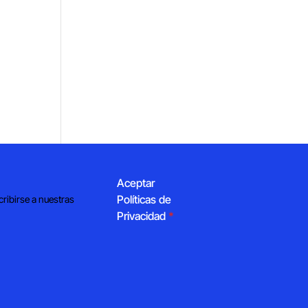
Aceptar
Políticas de
cribirse a nuestras
Privacidad
*