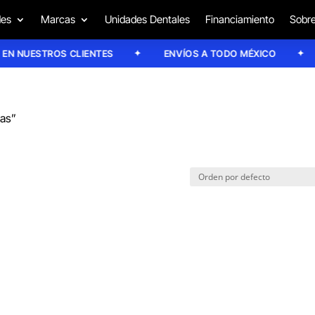
des
Marcas
Unidades Dentales
Financiamiento
Sobre
 NUESTROS CLIENTES
ENVÍOS A TODO MÉXICO
las”