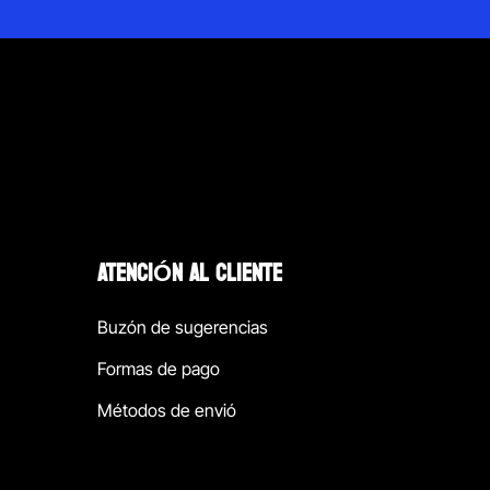
ATENCIÓN AL CLIENTE
Buzón de sugerencias
Formas de pago
Métodos de envió