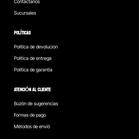
Contáctanos
Sucursales
POLÍTICAS
Política de devolucion
Política de entrega
Política de garantía
ATENCIÓN AL CLIENTE
Buzón de sugerencias
Formas de pago
Métodos de envió