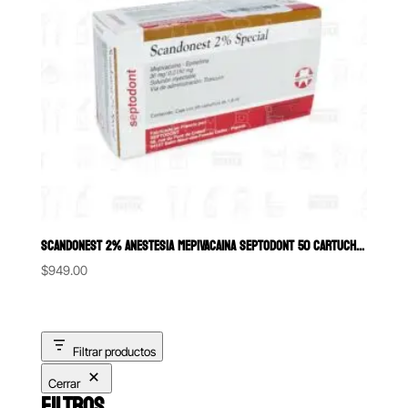
SCANDONEST 2% ANESTESIA MEPIVACAINA SEPTODONT 50 CARTUCHOS
$
949.00
Filtrar productos
Cerrar
FILTROS