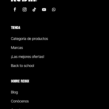
TIENDA
Categoría de productos
Marcas
¡Las mejores ofertas!
Back to school
SOBRE REISIX
Blog
Conócenos