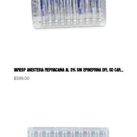
VAMESP ANESTESIA MEPIVACAINA AL 3% SIN EPINEFRINA DFL 50 CARTUCHOS DE
$
599.00