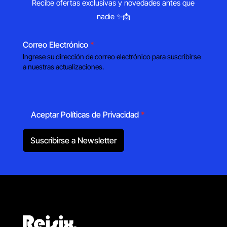
Recibe ofertas exclusivas y novedades antes que
nadie ✨📩
Correo Electrónico
*
Ingrese su dirección de correo electrónico para suscribirse
a nuestras actualizaciones.
Aceptar Políticas de Privacidad
*
Suscribirse a Newsletter