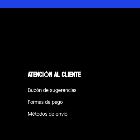
ATENCIÓN AL CLIENTE
Buzón de sugerencias
Formas de pago
Métodos de envió