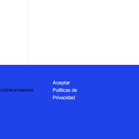
Aceptar
Políticas de
cribirse a nuestras
Privacidad
*