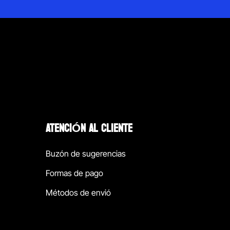
ATENCIÓN AL CLIENTE
Buzón de sugerencias
Formas de pago
Métodos de envió