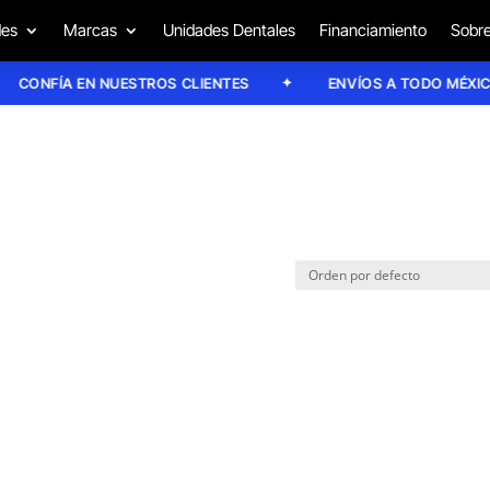
des
Marcas
Unidades Dentales
Financiamiento
Sobre
CONFÍA EN NUESTROS CLIENTES
ENVÍOS A TODO MÉXICO