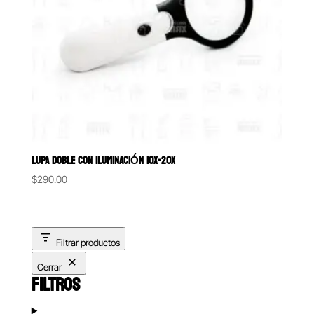
LUPA DOBLE CON ILUMINACIÓN 10X-20X
$
290.00
Filtrar productos
Cerrar
FILTROS