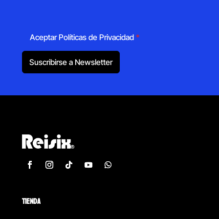
Aceptar Políticas de Privacidad
*
Suscribirse a Newsletter
TIENDA