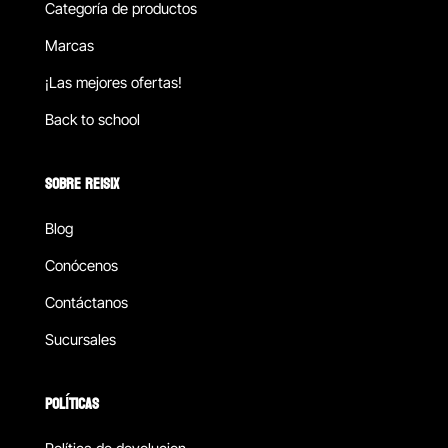
Categoría de productos
Marcas
¡Las mejores ofertas!
Back to school
SOBRE REISIX
Blog
Conócenos
Contáctanos
Sucursales
POLÍTICAS