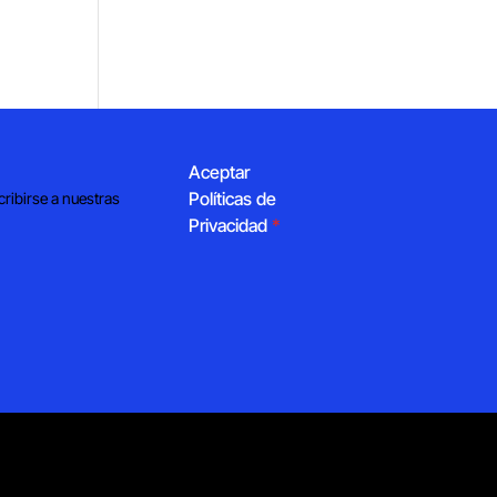
Aceptar
Políticas de
cribirse a nuestras
Privacidad
*