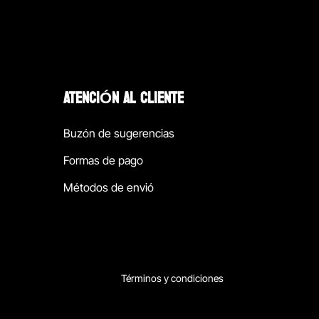
ATENCIÓN AL CLIENTE
Buzón de sugerencias
Formas de pago
Métodos de envió
Términos y condiciones