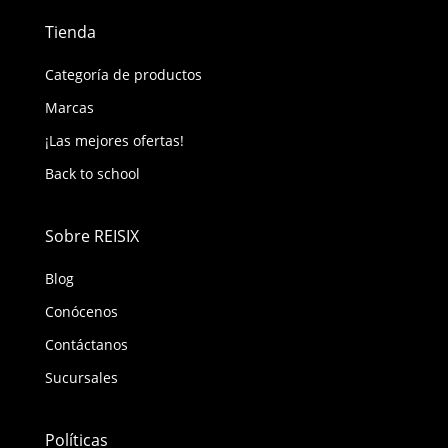
Tienda
Categoría de productos
Marcas
¡Las mejores ofertas!
Back to school
Sobre REISIX
Blog
Conócenos
Contáctanos
Sucursales
Políticas