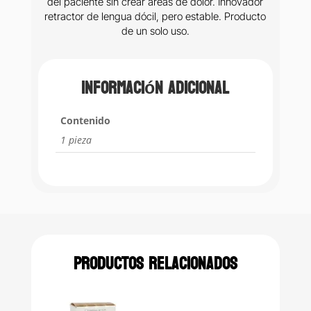
del paciente sin crear áreas de dolor. Innovador
retractor de lengua dócil, pero estable. Producto
de un solo uso.
Información adicional
Contenido
1 pieza
Productos relacionados