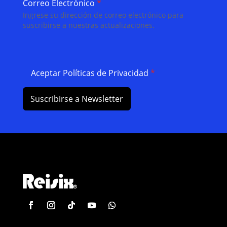
Correo Electrónico
*
Ingrese su dirección de correo electrónico para
suscribirse a nuestras actualizaciones.
Aceptar Políticas de Privacidad
*
Suscribirse a Newsletter