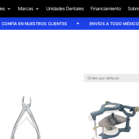
des
Marcas
Unidades Dentales
Financiamiento
Sobre
NFÍA EN NUESTROS CLIENTES
ENVÍOS A TODO MÉXICO