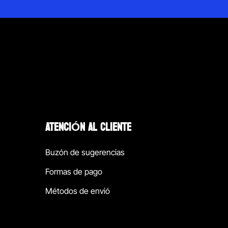
ATENCIÓN AL CLIENTE
Buzón de sugerencias
Formas de pago
Métodos de envió