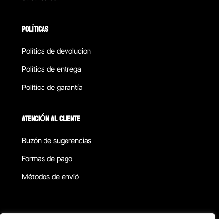
POLÍTICAS
Política de devolucion
Política de entrega
Política de garantía
ATENCIÓN AL CLIENTE
Buzón de sugerencias
Formas de pago
Métodos de envió