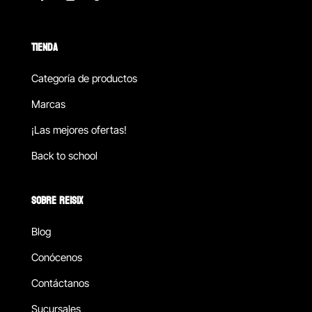
TIENDA
Categoría de productos
Marcas
¡Las mejores ofertas!
Back to school
SOBRE REISIX
Blog
Conócenos
Contáctanos
Sucursales