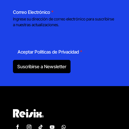
Correo Electrónico
*
Ingrese su dirección de correo electrónico para suscribirse
a nuestras actualizaciones.
Aceptar Políticas de Privacidad
*
Suscribirse a Newsletter