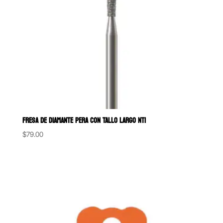
FRESA DE DIAMANTE PERA CON TALLO LARGO NTI
$
79.00