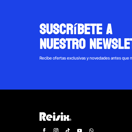
suscríbete a
nuestro newsle
Recibe ofertas exclusivas y novedades antes que 