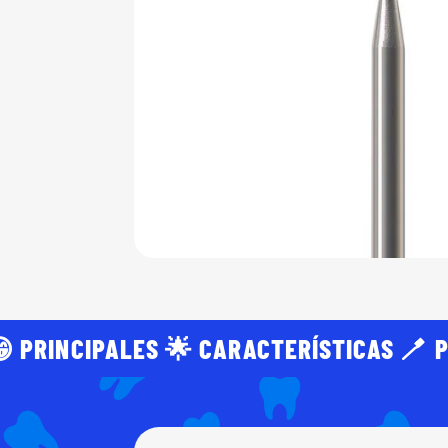
 PRINCIPALES 🌟 CARACTERÍSTICAS 🪥 P