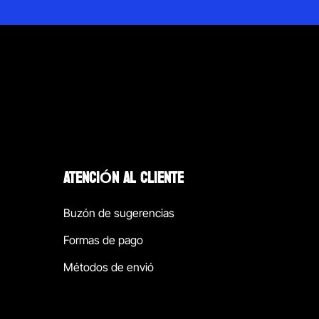
ATENCIÓN AL CLIENTE
Buzón de sugerencias
Formas de pago
Métodos de envió