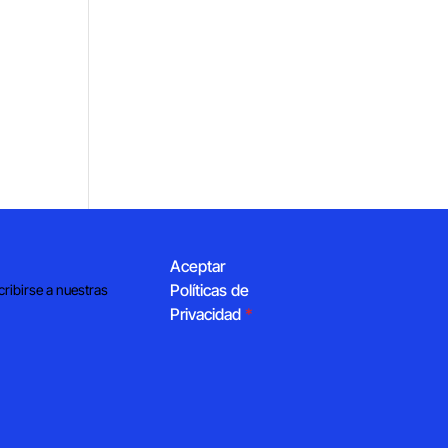
Aceptar
Políticas de
cribirse a nuestras
Privacidad
*