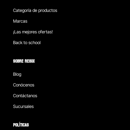
Categoría de productos
Marcas
¡Las mejores ofertas!
Back to school
SOBRE REISIX
Blog
Conócenos
Contáctanos
Sucursales
POLÍTICAS