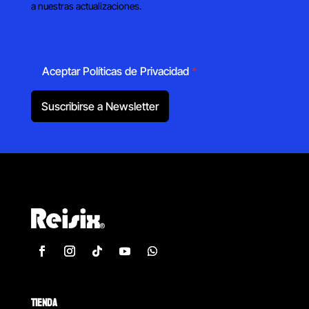
a nuestras actualizaciones.
Aceptar Políticas de Privacidad
*
Suscribirse a Newsletter
TIENDA