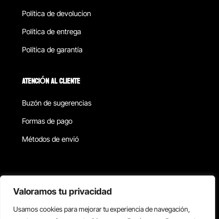
Política de devolucion
Política de entrega
Política de garantía
ATENCIÓN AL CLIENTE
Buzón de sugerencias
Formas de pago
Métodos de envió
Política de privacidad
Valoramos tu privacidad
Usamos cookies para mejorar tu experiencia de navegación,
Copyright © 2026 Reisix. Todos los derechos reservados.