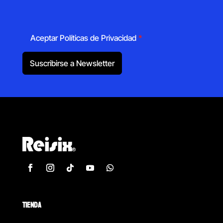
Aceptar Políticas de Privacidad
*
Suscribirse a Newsletter
TIENDA