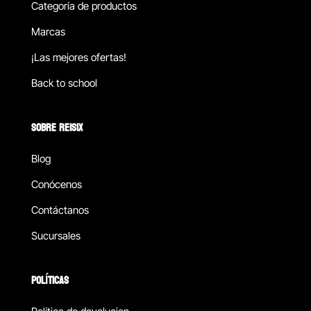
Categoría de productos
Marcas
¡Las mejores ofertas!
Back to school
SOBRE REISIX
Blog
Conócenos
Contáctanos
Sucursales
POLÍTICAS