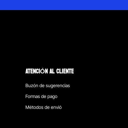
ATENCIÓN AL CLIENTE
Buzón de sugerencias
Formas de pago
Métodos de envió