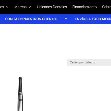
des
Marcas
Unidades Dentales
Financiamiento
Sobre
CONFÍA EN NUESTROS CLIENTES
ENVÍOS A TODO MÉXICO