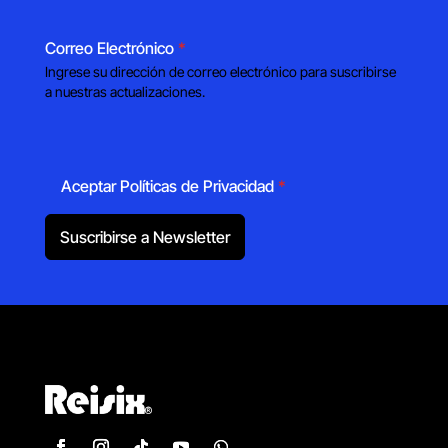
Correo Electrónico
*
Ingrese su dirección de correo electrónico para suscribirse
a nuestras actualizaciones.
Aceptar Políticas de Privacidad
*
Suscribirse a Newsletter