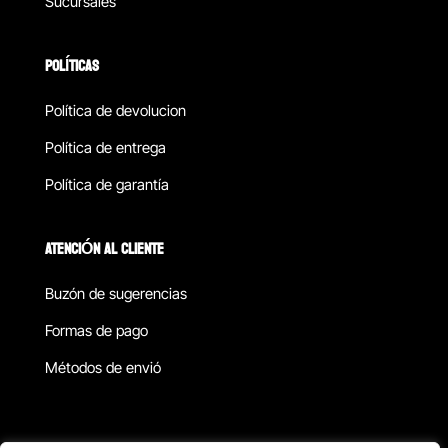
Sucursales
POLÍTICAS
Política de devolucion
Política de entrega
Política de garantía
ATENCIÓN AL CLIENTE
Buzón de sugerencias
Formas de pago
Métodos de envió