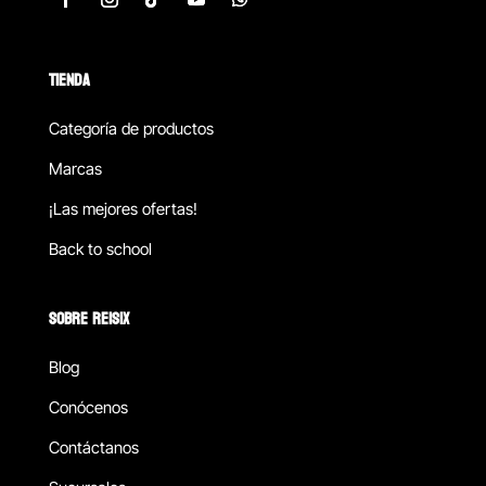
TIENDA
Categoría de productos
Marcas
¡Las mejores ofertas!
Back to school
SOBRE REISIX
Blog
Conócenos
Contáctanos