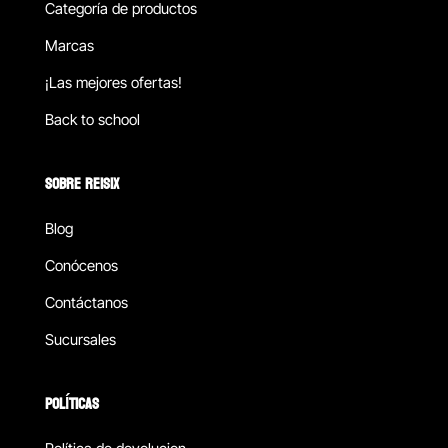
Categoría de productos
Marcas
¡Las mejores ofertas!
Back to school
SOBRE REISIX
Blog
Conócenos
Contáctanos
Sucursales
POLÍTICAS