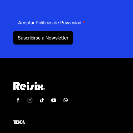
Aceptar Políticas de Privacidad
*
Suscribirse a Newsletter
TIENDA