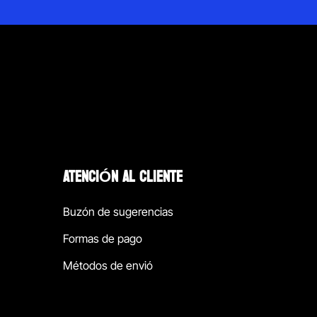
ATENCIÓN AL CLIENTE
Buzón de sugerencias
Formas de pago
Métodos de envió