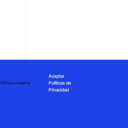
Aceptar
Políticas de
cribirse a nuestras
Privacidad
*