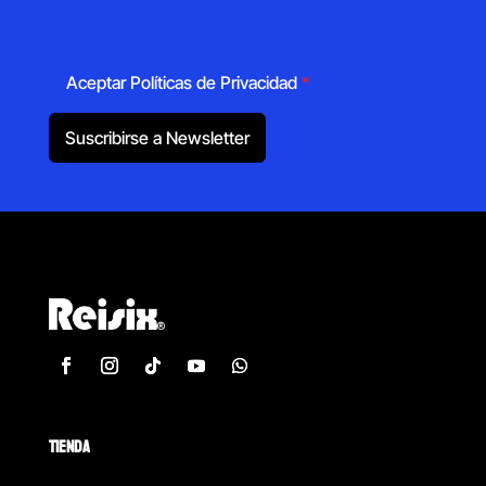
Aceptar Políticas de Privacidad
*
Suscribirse a Newsletter
TIENDA