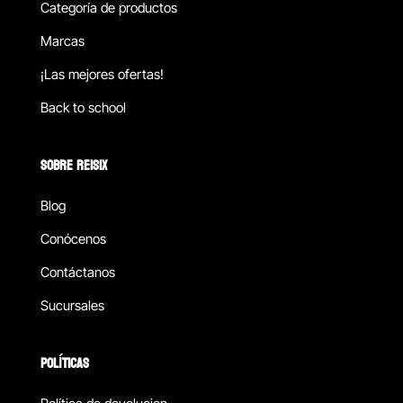
Categoría de productos
Marcas
¡Las mejores ofertas!
Back to school
SOBRE REISIX
Blog
Conócenos
Contáctanos
Sucursales
POLÍTICAS