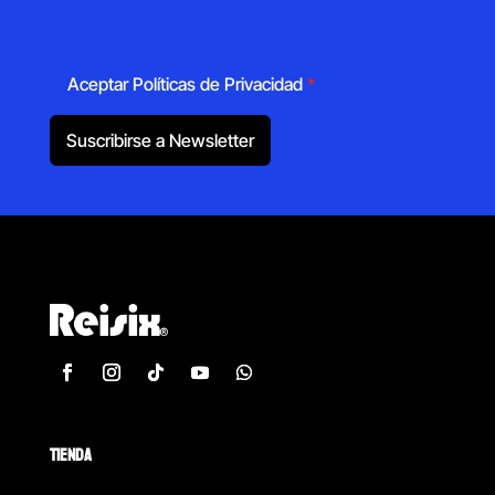
Aceptar Políticas de Privacidad
*
Suscribirse a Newsletter
TIENDA