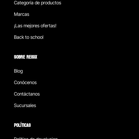
Categoría de productos
Marcas
¡Las mejores ofertas!
Back to school
SOBRE REISIX
Blog
Conócenos
Contáctanos
Sucursales
POLÍTICAS