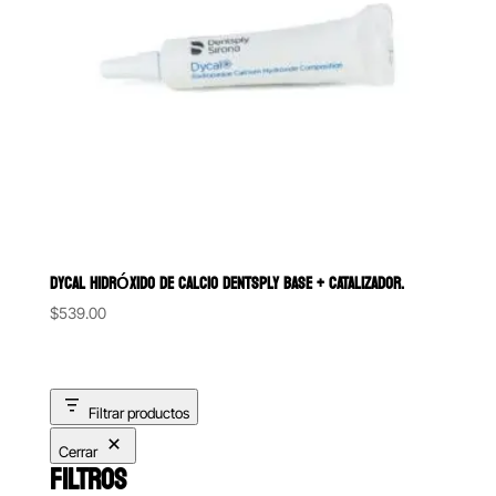
DYCAL HIDRÓXIDO DE CALCIO DENTSPLY BASE + CATALIZADOR.
$
539.00
Filtrar productos
Cerrar
FILTROS