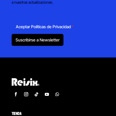
a nuestras actualizaciones.
Aceptar Políticas de Privacidad
*
Suscribirse a Newsletter
TIENDA