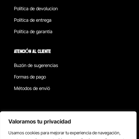
Política de devolucion
Política de entrega
Política de garantía
ATENCIÓN AL CLIENTE
Buzón de sugerencias
Formas de pago
Métodos de envió
Política de privacidad
Valoramos tu privacidad
Usamos cookies para mejorar tu experiencia de navegación,
Copyright © 2026 Reisix. Todos los derechos reservados.