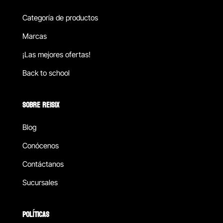
Categoría de productos
Marcas
¡Las mejores ofertas!
Back to school
SOBRE REISIX
Blog
Conócenos
Contáctanos
Sucursales
POLÍTICAS