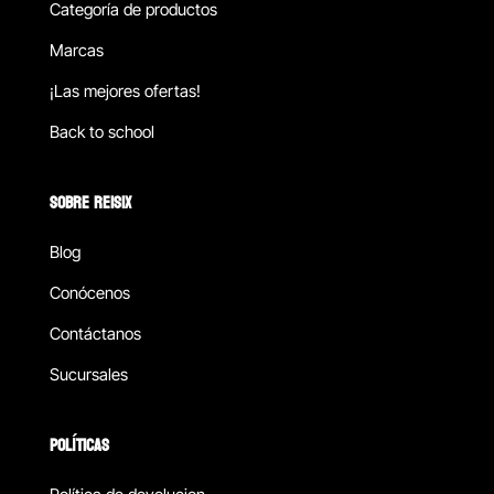
Categoría de productos
Marcas
¡Las mejores ofertas!
Back to school
SOBRE REISIX
Blog
Conócenos
Contáctanos
Sucursales
POLÍTICAS