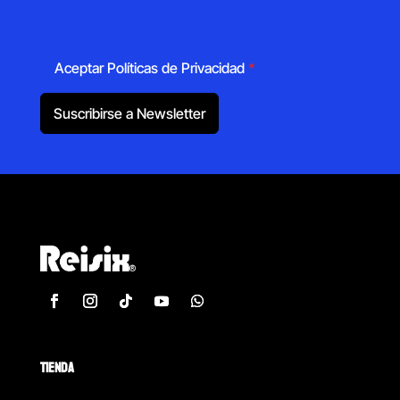
Aceptar Políticas de Privacidad
*
Suscribirse a Newsletter
TIENDA