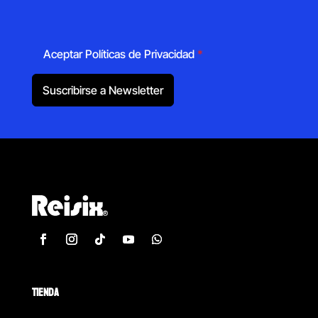
Aceptar Políticas de Privacidad
*
Suscribirse a Newsletter
TIENDA