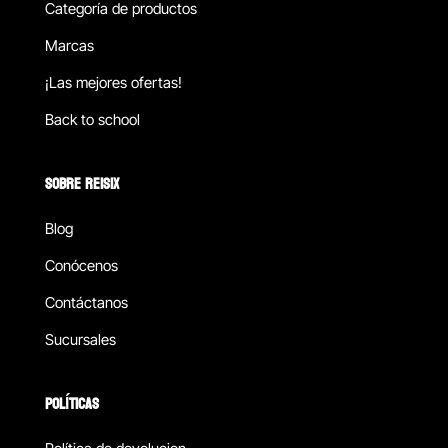
Categoría de productos
Marcas
¡Las mejores ofertas!
Back to school
SOBRE REISIX
Blog
Conócenos
Contáctanos
Sucursales
POLÍTICAS