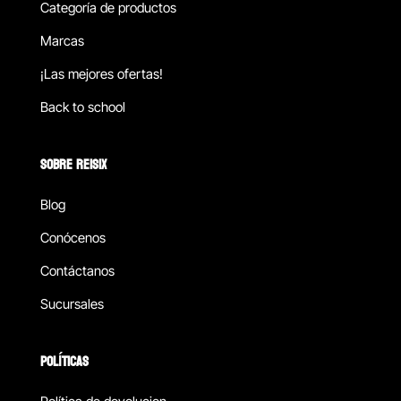
Categoría de productos
Marcas
¡Las mejores ofertas!
Back to school
SOBRE REISIX
Blog
Conócenos
Contáctanos
Sucursales
POLÍTICAS