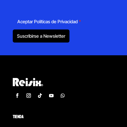
Aceptar Políticas de Privacidad
*
Suscribirse a Newsletter
TIENDA