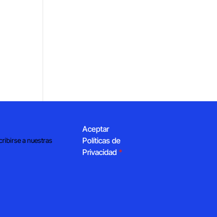
Aceptar
Políticas de
cribirse a nuestras
Privacidad
*