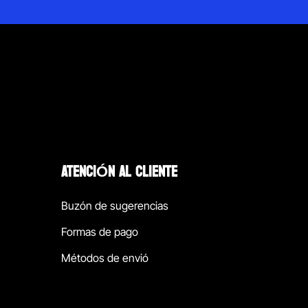
ATENCIÓN AL CLIENTE
Buzón de sugerencias
Formas de pago
Métodos de envió