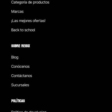
Categoría de productos
Marcas
¡Las mejores ofertas!
Back to school
SOBRE REISIX
Blog
Conócenos
Contáctanos
Sucursales
POLÍTICAS