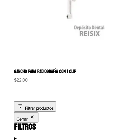
GANCHO PARA RADIOGRAFÍA CON 1 CLIP
$
22.00
Filtrar productos
Cerrar
FILTROS