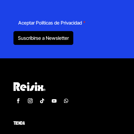
Aceptar Políticas de Privacidad
*
Suscribirse a Newsletter
TIENDA