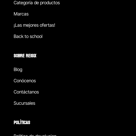
Categoría de productos
Marcas
¡Las mejores ofertas!
Back to school
SOBRE REISIX
Blog
Conócenos
Contáctanos
Sucursales
POLÍTICAS