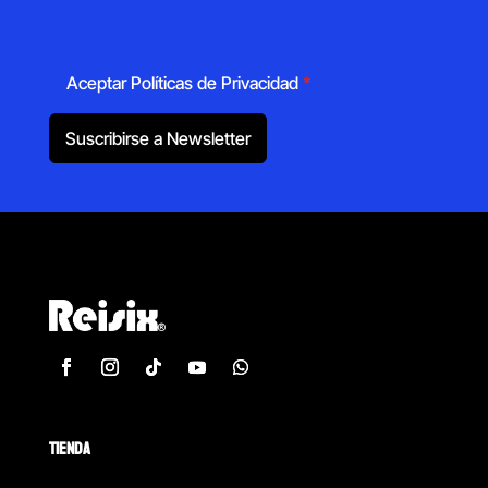
Aceptar Políticas de Privacidad
*
Suscribirse a Newsletter
TIENDA