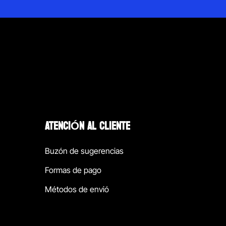
ATENCIÓN AL CLIENTE
Buzón de sugerencias
Formas de pago
Métodos de envió