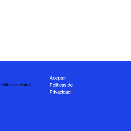
Aceptar
Políticas de
cribirse a nuestras
Privacidad
*