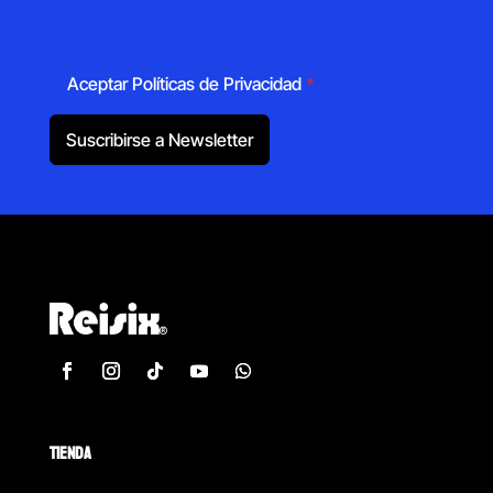
Aceptar Políticas de Privacidad
*
Suscribirse a Newsletter
TIENDA