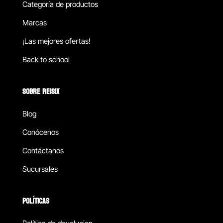
Categoría de productos
Marcas
¡Las mejores ofertas!
Back to school
SOBRE REISIX
Blog
Conócenos
Contáctanos
Sucursales
POLÍTICAS